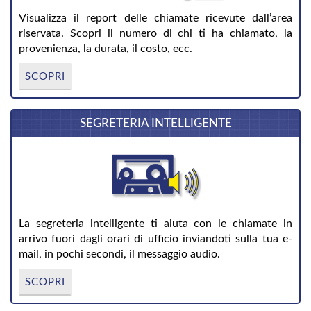
Visualizza il report delle chiamate ricevute dall’area
riservata. Scopri il numero di chi ti ha chiamato, la
provenienza, la durata, il costo, ecc.
SCOPRI
SEGRETERIA INTELLIGENTE
La segreteria intelligente ti aiuta con le chiamate in
arrivo fuori dagli orari di ufficio inviandoti sulla tua e-
mail, in pochi secondi, il messaggio audio.
SCOPRI