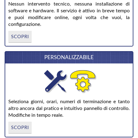
Nessun intervento tecnico, nessuna installazione di
software e hardware. Il servizio è attivo in breve tempo
e puoi modificare online, ogni volta che vuoi, la
configurazione.
SCOPRI
PERSONALIZZABILE
Seleziona giorni, orari, numeri di terminazione e tanto
altro ancora dal pratico e intuitivo pannello di controllo.
Modifiche in tempo reale.
SCOPRI