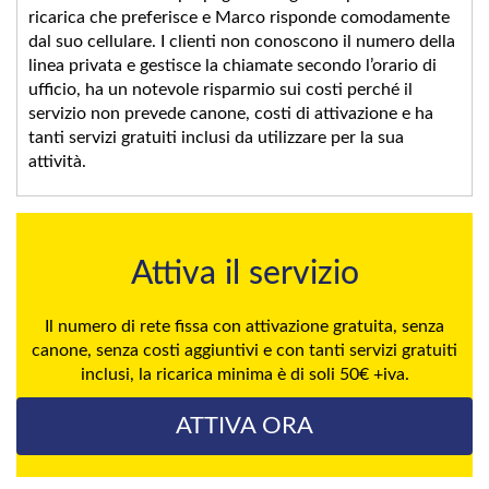
ricarica che preferisce e Marco risponde comodamente
dal suo cellulare. I clienti non conoscono il numero della
linea privata e gestisce la chiamate secondo l’orario di
ufficio, ha un notevole risparmio sui costi perché il
servizio non prevede canone, costi di attivazione e ha
tanti servizi gratuiti inclusi da utilizzare per la sua
attività.
Attiva il servizio
Il numero di rete fissa con attivazione gratuita, senza
canone, senza costi aggiuntivi e con tanti servizi gratuiti
inclusi, la ricarica minima è di soli 50€ +iva.
ATTIVA ORA