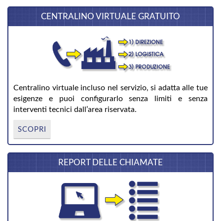
CENTRALINO VIRTUALE GRATUITO
Centralino virtuale incluso nel servizio, si adatta alle tue
esigenze e puoi configurarlo senza limiti e senza
interventi tecnici dall’area riservata.
SCOPRI
REPORT DELLE CHIAMATE