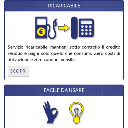
RICARICABILE
Servizio ricaricabile, mantieni sotto controllo il credito
residuo e paghi solo quello che consumi. Zero costi di
attivazione e zero canone mensile.
SCOPRI
FACILE DA USARE