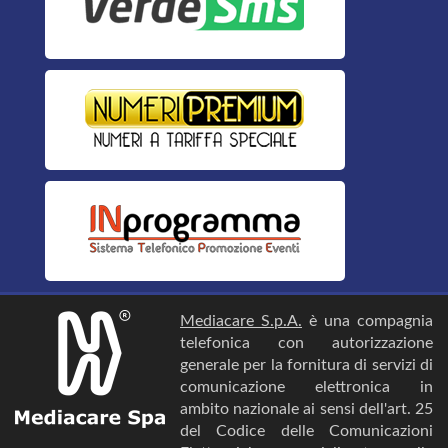
Mediacare S.p.A.
è una compagnia
telefonica con autorizzazione
generale per la fornitura di servizi di
comunicazione elettronica in
ambito nazionale ai sensi dell'art. 25
del Codice delle Comunicazioni