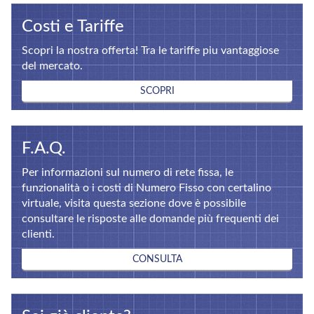
Costi e Tariffe
Scopri la nostra offerta! Tra le tariffe piu vantaggiose
del mercato.
SCOPRI
F.A.Q.
Per informazioni sul numero di rete fissa, le
funzionalità o i costi di Numero Fisso con certalino
virtuale, visita questa sezione dove è possibile
consultare le risposte alle domande più frequenti dei
clienti.
CONSULTA